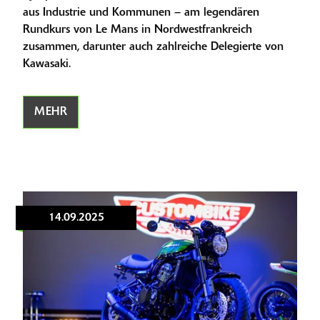
aus Industrie und Kommunen – am legendären
Rundkurs von Le Mans in Nordwestfrankreich
zusammen, darunter auch zahlreiche Delegierte von
Kawasaki.
MEHR
14.09.2025