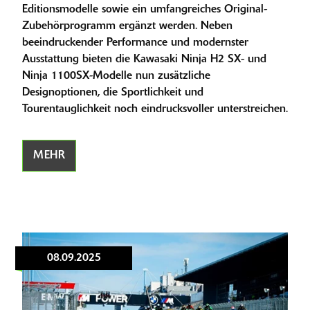
Editionsmodelle sowie ein umfangreiches Original-
Zubehörprogramm ergänzt werden. Neben
beeindruckender Performance und modernster
Ausstattung bieten die Kawasaki Ninja H2 SX- und
Ninja 1100SX-Modelle nun zusätzliche
Designoptionen, die Sportlichkeit und
Tourentauglichkeit noch eindrucksvoller unterstreichen.
MEHR
08.09.2025