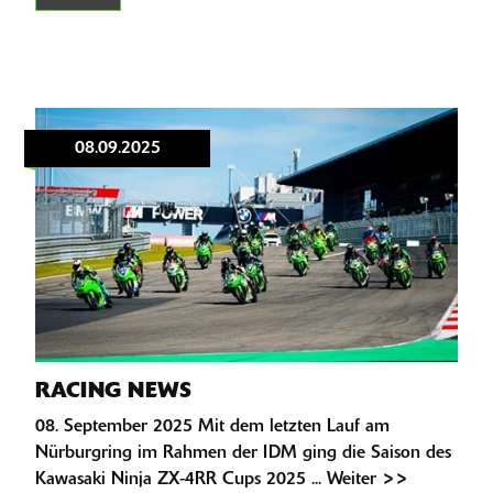
08.09.2025
RACING NEWS
08. September 2025 Mit dem letzten Lauf am
Nürburgring im Rahmen der IDM ging die Saison des
Kawasaki Ninja ZX-4RR Cups 2025 ... Weiter >>