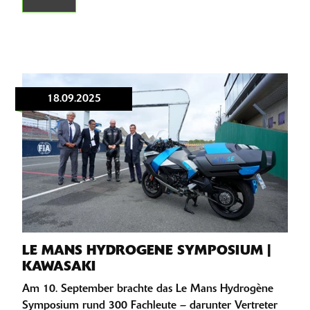
18.09.2025
LE MANS HYDROGENE SYMPOSIUM |
KAWASAKI
Am 10. September brachte das Le Mans Hydrogène
Symposium rund 300 Fachleute – darunter Vertreter