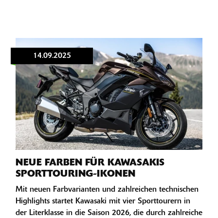
14.09.2025
NEUE FARBEN FÜR KAWASAKIS
SPORTTOURING-IKONEN
Mit neuen Farbvarianten und zahlreichen technischen
Highlights startet Kawasaki mit vier Sporttourern in
der Literklasse in die Saison 2026, die durch zahlreiche