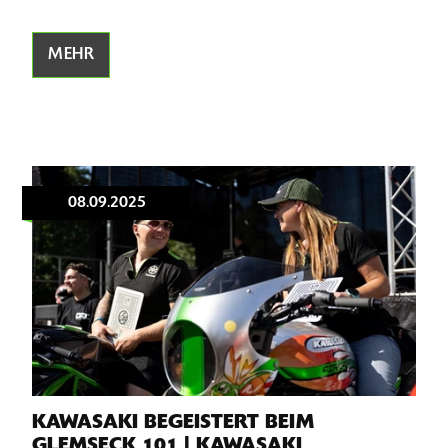
MEHR
08.09.2025
KAWASAKI BEGEISTERT BEIM
GLEMSECK 101 | KAWASAKI