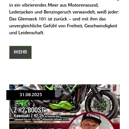
in ein vibrierendes Meer aus Motorensound,
Lederjacken und Benzingeruch verwandelt, weiß jeder:
Das Glemseck 101 ist zurück – und mit ihm das
unvergleichliche Gefühl von Freiheit, Geschwindigkeit
und Leidenschaft.
MEHR
31.08.2025