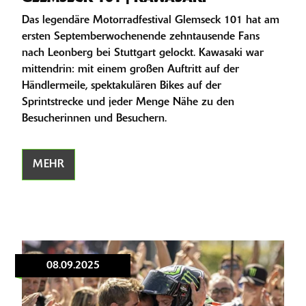
Das legendäre Motorradfestival Glemseck 101 hat am
ersten Septemberwochenende zehntausende Fans
nach Leonberg bei Stuttgart gelockt. Kawasaki war
mittendrin: mit einem großen Auftritt auf der
Händlermeile, spektakulären Bikes auf der
Sprintstrecke und jeder Menge Nähe zu den
Besucherinnen und Besuchern.
MEHR
08.09.2025