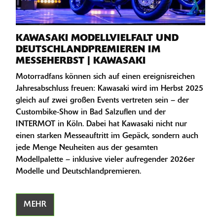
KAWASAKI MODELLVIELFALT UND
DEUTSCHLANDPREMIEREN IM
MESSEHERBST | KAWASAKI
Motorradfans können sich auf einen ereignisreichen
Jahresabschluss freuen: Kawasaki wird im Herbst 2025
gleich auf zwei großen Events vertreten sein – der
Custombike-Show in Bad Salzuflen und der
INTERMOT in Köln. Dabei hat Kawasaki nicht nur
einen starken Messeauftritt im Gepäck, sondern auch
jede Menge Neuheiten aus der gesamten
Modellpalette – inklusive vieler aufregender 2026er
Modelle und Deutschlandpremieren.
MEHR