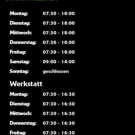
Montag:
07:30 - 18:00
Dienstag:
07:30 - 18:00
Mittwoch:
07:30 - 18:00
Donnerstag:
07:30 - 18:00
Freitag:
07:30 - 18:00
Samstag:
09:00 - 14:00
Sonntag:
geschlossen
Werkstatt
Montag:
07:30 - 16:30
Dienstag:
07:30 - 16:30
Mittwoch:
07:30 - 16:30
Donnerstag:
07:30 - 16:30
Freitag:
07:30 - 16:30