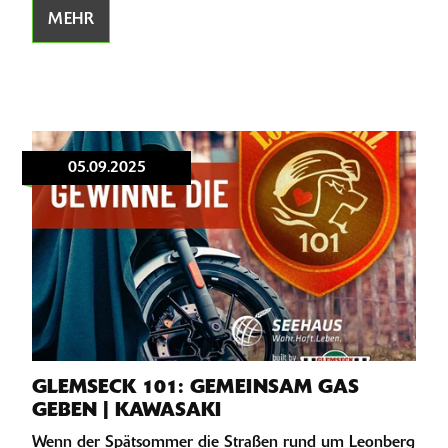
MEHR
05.09.2025
GLEMSECK 101: GEMEINSAM GAS
GEBEN | KAWASAKI
Wenn der Spätsommer die Straßen rund um Leonberg