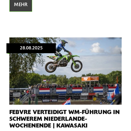
MEHR
28.08.2025
FEBVRE VERTEIDIGT WM-FÜHRUNG IN
SCHWEREM NIEDERLANDE-
WOCHENENDE | KAWASAKI