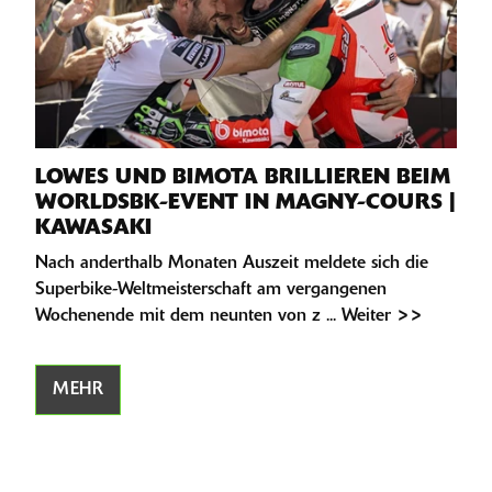
LOWES UND BIMOTA BRILLIEREN BEIM
WORLDSBK-EVENT IN MAGNY-COURS |
KAWASAKI
Nach anderthalb Monaten Auszeit meldete sich die
Superbike-Weltmeisterschaft am vergangenen
Wochenende mit dem neunten von z ... Weiter >>
MEHR