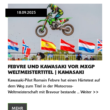
18.09.2025
FEBVRE UND KAWASAKI VOR MXGP
WELTMEISTERTITEL | KAWASAKI
Kawasaki-Pilot Romain Febvre hat einen Härtetest auf
dem Weg zum Titel in der Motocross-
Weltmeisterschaft mit Bravour bestande ... Weiter >>
MEHR