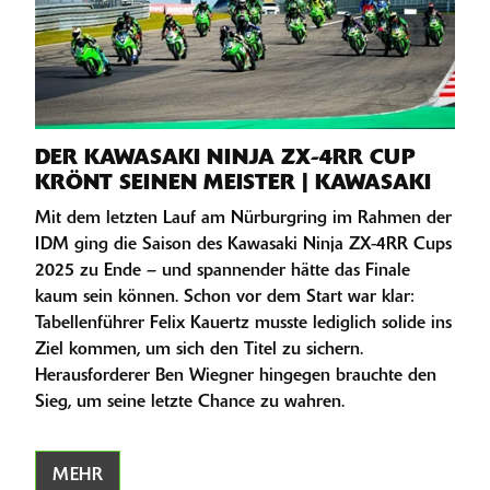
DER KAWASAKI NINJA ZX-4RR CUP
KRÖNT SEINEN MEISTER | KAWASAKI
Mit dem letzten Lauf am Nürburgring im Rahmen der
IDM ging die Saison des Kawasaki Ninja ZX-4RR Cups
2025 zu Ende – und spannender hätte das Finale
kaum sein können. Schon vor dem Start war klar:
Tabellenführer Felix Kauertz musste lediglich solide ins
Ziel kommen, um sich den Titel zu sichern.
Herausforderer Ben Wiegner hingegen brauchte den
Sieg, um seine letzte Chance zu wahren.
MEHR