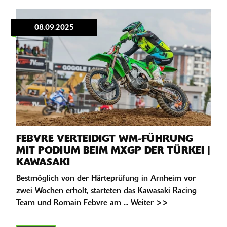
08.09.2025
FEBVRE VERTEIDIGT WM-FÜHRUNG
MIT PODIUM BEIM MXGP DER TÜRKEI |
KAWASAKI
Bestmöglich von der Härteprüfung in Arnheim vor
zwei Wochen erholt, starteten das Kawasaki Racing
Team und Romain Febvre am ... Weiter >>