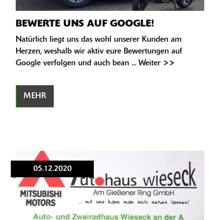
BEWERTE UNS AUF GOOGLE!
Natürlich liegt uns das wohl unserer Kunden am
Herzen, weshalb wir aktiv eure Bewertungen auf
Google verfolgen und auch bean ... Weiter >>
MEHR
05.12.2020