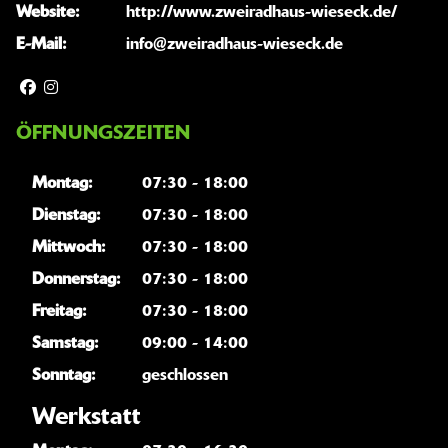
Website:
http://www.zweiradhaus-wieseck.de/
E-Mail:
info@zweiradhaus-wieseck.de
ÖFFNUNGSZEITEN
Montag:
07:30 - 18:00
Dienstag:
07:30 - 18:00
Mittwoch:
07:30 - 18:00
Donnerstag:
07:30 - 18:00
Freitag:
07:30 - 18:00
Samstag:
09:00 - 14:00
Sonntag:
geschlossen
Werkstatt