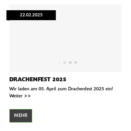
22.02.2025
DRACHENFEST 2025
Wir laden am 05. April zum Drachenfest 2025 ein!
Weiter >>
MEHR