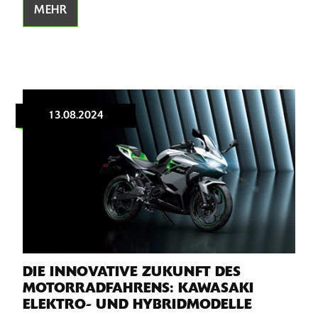
MEHR
13.08.2024
DIE INNOVATIVE ZUKUNFT DES
MOTORRADFAHRENS: KAWASAKI
ELEKTRO- UND HYBRIDMODELLE