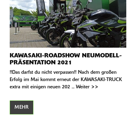
KAWASAKI-ROADSHOW NEUMODELL-
PRÄSENTATION 2021
!!Das darfst du nicht verpassen!! Nach dem großen
Erfolg im Mai kommt erneut der KAWASAKI-TRUCK
extra mit einigen neuen 202 ... Weiter >>
MEHR