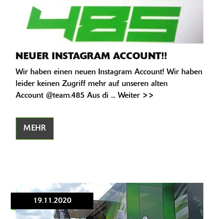
NEUER INSTAGRAM ACCOUNT!!
Wir haben einen neuen Instagram Account! Wir haben
leider keinen Zugriff mehr auf unseren alten
Account @team.485 Aus di ... Weiter >>
MEHR
19.11.2020