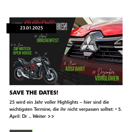
23.01.2025
SAVE THE DATES!
25 wird ein Jahr voller Highlights – hier sind die
wichtigsten Termine, die ihr nicht verpassen solltet: • 5.
April: Dr ... Weiter >>