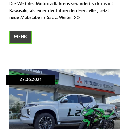
Die Welt des Motorradfahrens verändert sich rasant.
Kawasaki, als einer der führenden Hersteller, setzt
neue Maßstäbe in Sac ... Weiter >>
MEHR
27.06.2021